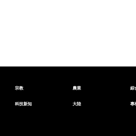
宗教
農業
綜
科技新知
大陸
專