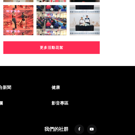
更多活動花絮
合新聞
健康
欄
影音專區
我們的社群