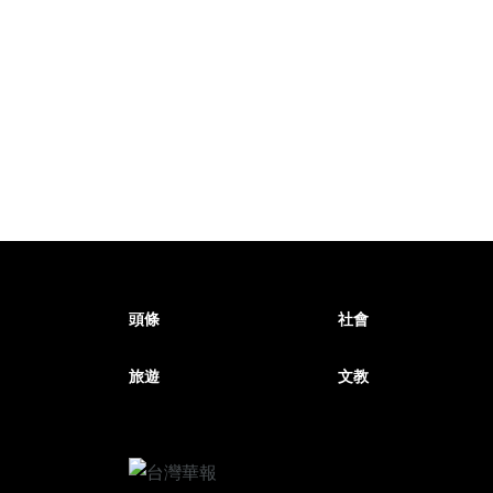
頭條
社會
旅遊
文教