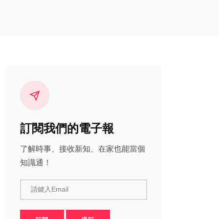
訂閱我們的電子報
了解時事、接收新知、在家也能當個
知識通！
請鍵入Email