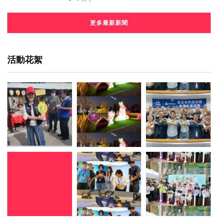
更多最新新聞
活動花絮