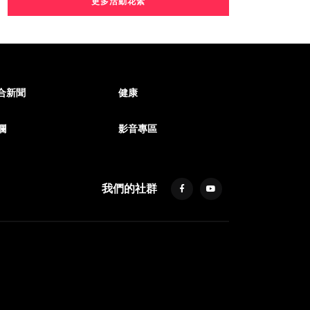
更多活動花絮
合新聞
健康
欄
影音專區
我們的社群