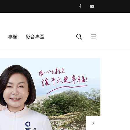
專欄
影音專區