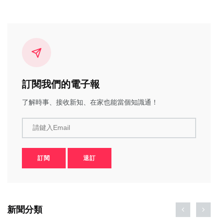
訂閱我們的電子報
了解時事、接收新知、在家也能當個知識通！
請鍵入Email
訂閱
退訂
新聞分類