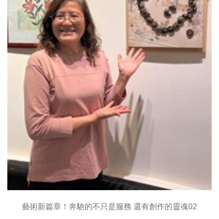
藝術新篇章！奔馳的不只是服務 還有創作的靈魂02