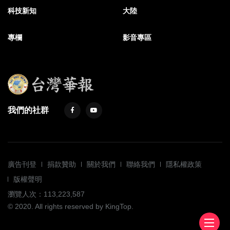
科技新知
大陸
專欄
影音專區
我們的社群
廣告刊登
捐款贊助
關於我們
聯絡我們
隱私權政策
版權聲明
瀏覽人次：113,223,587
© 2020. All rights reserved by KingTop.