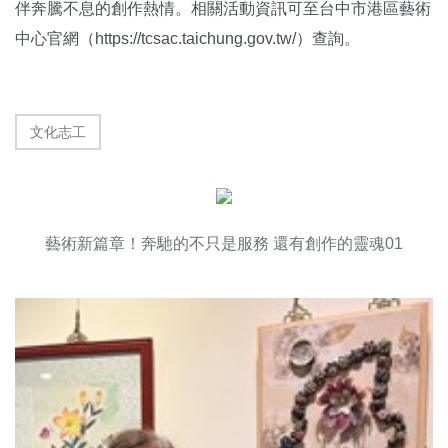
伴奔騰不息的創作熱情。相關活動資訊可至台中市港區藝術
中心官網（
https://tcsac.taichung.gov.tw/
）查詢。
文化志工
藝術新篇章！奔馳的不只是服務 還有創作的靈魂01