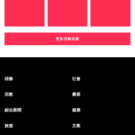
更多活動花絮
頭條
社會
宗教
農業
綜合新聞
健康
旅遊
文教