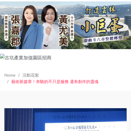
Home
活動花絮
藝術新篇章！奔馳的不只是服務 還有創作的靈魂