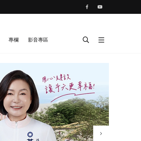
專欄
影音專區