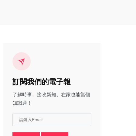
訂閱我們的電子報
了解時事、接收新知、在家也能當個
知識通！
請鍵入Email