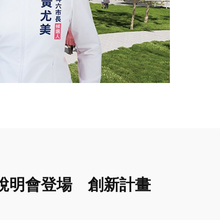
說明會登場 創新計畫