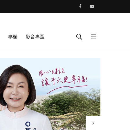
專欄
影音專區