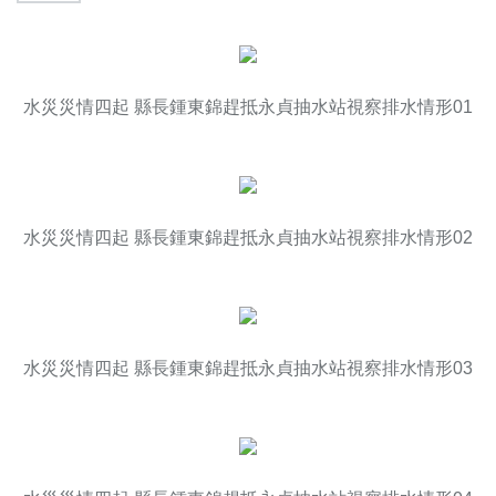
水災災情四起 縣長鍾東錦趕抵永貞抽水站視察排水情形01
水災災情四起 縣長鍾東錦趕抵永貞抽水站視察排水情形02
水災災情四起 縣長鍾東錦趕抵永貞抽水站視察排水情形03