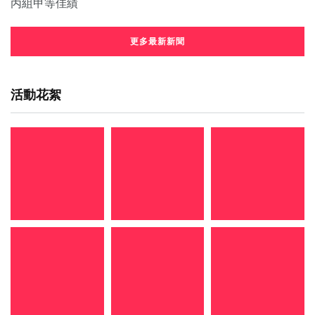
更多最新新聞
活動花絮