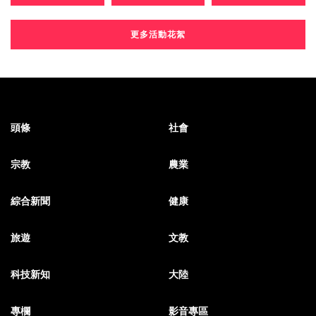
更多活動花絮
頭條
社會
宗教
農業
綜合新聞
健康
旅遊
文教
科技新知
大陸
專欄
影音專區