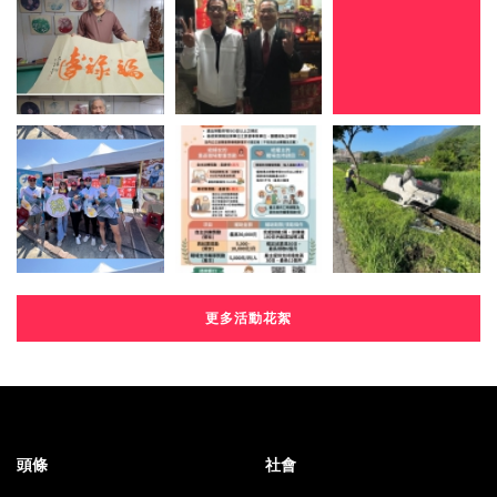
更多活動花絮
頭條
社會