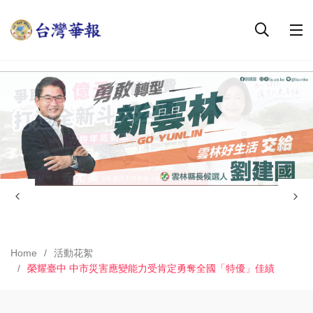
Home
活動花絮
榮耀臺中 中市災害應變能力受肯定勇奪全國「特優」佳績