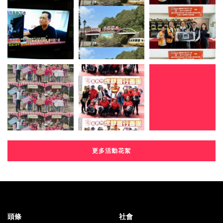
更多活動花絮
頭條
社會