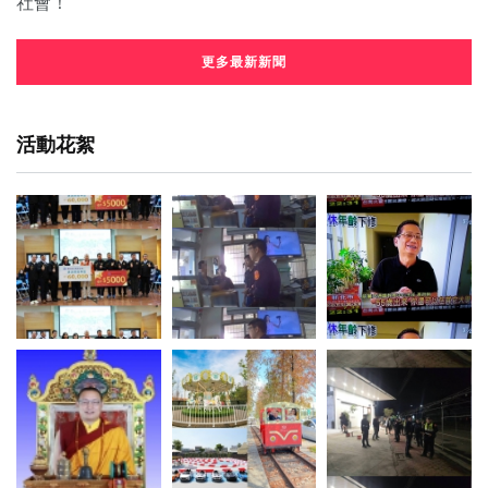
更多最新新聞
活動花絮