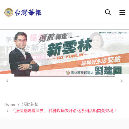
Home
活動花絮
「換個濾鏡看世界」 精神疾病去汙名化系列活動閃亮登場！