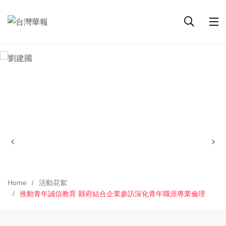
Home
活動花絮
推動青年誠信教育 縣府結合企業參訪深化青年職涯專業倫理