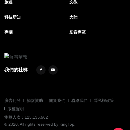
旅遊
文教
科技新知
大陸
專欄
影音專區
我們的社群
廣告刊登
捐款贊助
關於我們
聯絡我們
隱私權政策
版權聲明
瀏覽人次：113,135,562
© 2020. All rights reserved by KingTop.