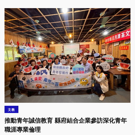
文教
推動青年誠信教育 縣府結合企業參訪深化青年
職涯專業倫理