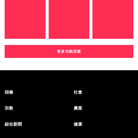
更多活動花絮
頭條
社會
宗教
農業
綜合新聞
健康