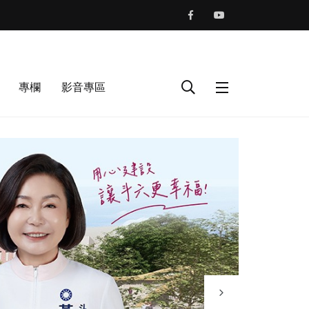
專欄
影音專區