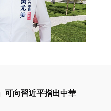
」可向習近平指出中華