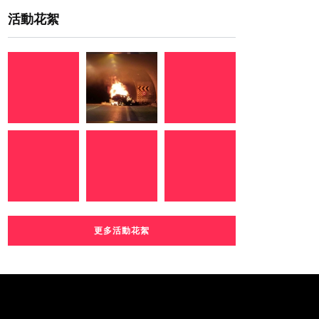
活動花絮
更多活動花絮