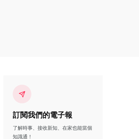
訂閱我們的電子報
了解時事、接收新知、在家也能當個
知識通！