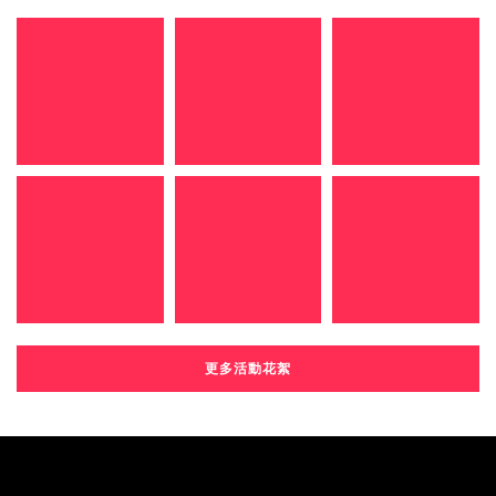
更多活動花絮