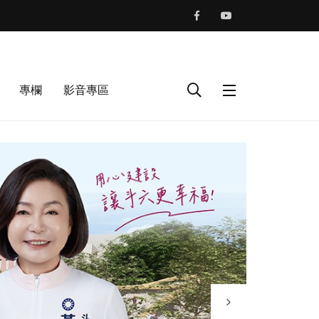
專欄
影音專區