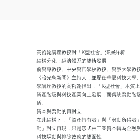
高哲翰講座教授對「K型社會」深層分析
結構分化：經濟體系的雙軌發展
前警專教授、中央警官學校教授、警察大學教
《暗光鳥新聞》主持人，並歷任華夏科技大學
學講座教授的高哲翰指出，「K型社會」本質
資產階級與科技產業向上發展，而傳統勞動階
盾。
資本與勞動的再對立
在此結構下，「資產持有者」與「勞動所得者
動」對立再現，只是形式由工業資本轉為金融
科技驅動與排除效應的雙面性