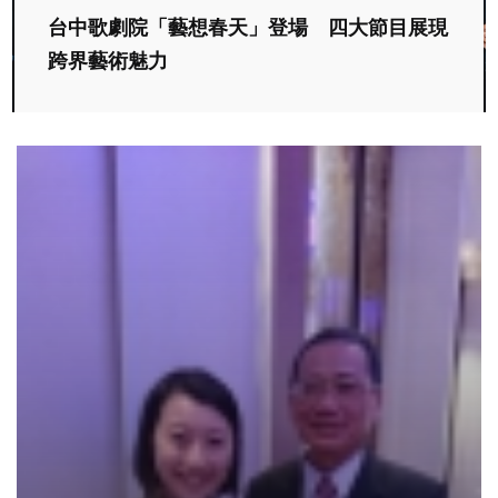
台中歌劇院「藝想春天」登場 四大節目展現
跨界藝術魅力