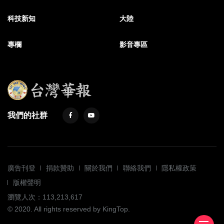
科技新知
大陸
專欄
影音專區
我們的社群
廣告刊登
捐款贊助
關於我們
聯絡我們
隱私權政策
版權聲明
瀏覽人次：113,213,617
© 2020. All rights reserved by KingTop.