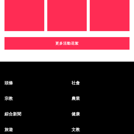
更多活動花絮
頭條
社會
宗教
農業
綜合新聞
健康
旅遊
文教