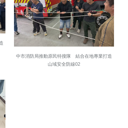
造
中市消防局推動原民特搜隊 結合在地專業打造
山域安全防線02