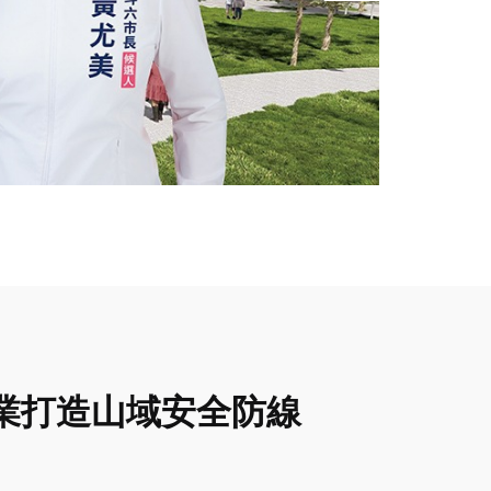
業打造山域安全防線