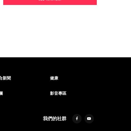
合新聞
健康
欄
影音專區
我們的社群