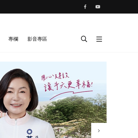
專欄
影音專區