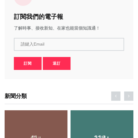
訂閱我們的電子報
了解時事、接收新知、在家也能當個知識通！
請鍵入Email
訂閱
退訂
新聞分類