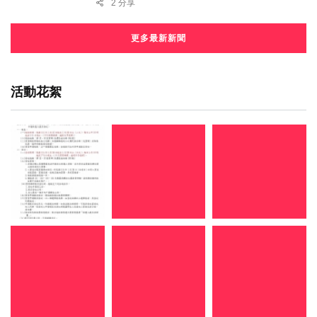
2 分享
更多最新新聞
活動花絮