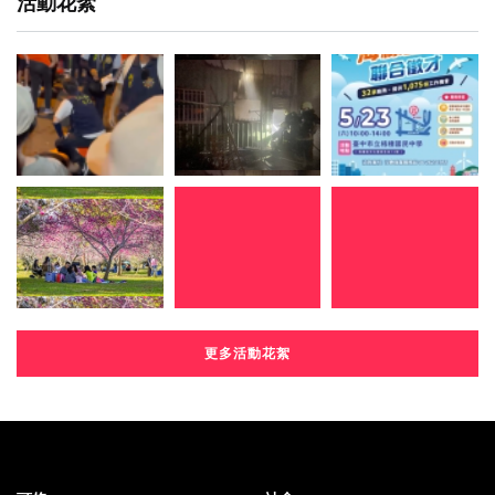
活動花絮
更多活動花絮