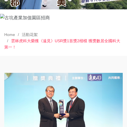
Home
活動花絮
雲林虎科大榮獲《遠見》USR獎1首獎2楷模 獲獎數居全國科大
第一！