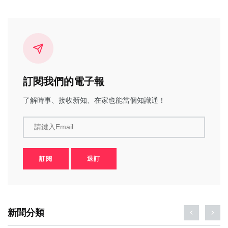
訂閱我們的電子報
了解時事、接收新知、在家也能當個知識通！
請鍵入Email
訂閱
退訂
新聞分類