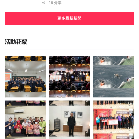
16 分享
更多最新新聞
活動花絮