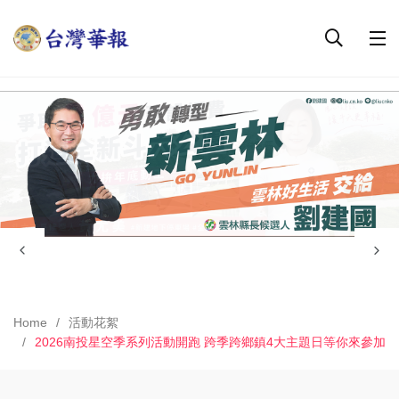
Home
活動花絮
2026南投星空季系列活動開跑 跨季跨鄉鎮4大主題日等你來參加