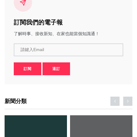
訂閱我們的電子報
了解時事、接收新知、在家也能當個知識通！
請鍵入Email
訂閱
退訂
新聞分類