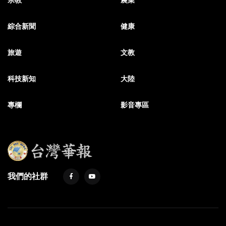
綜合新聞
健康
旅遊
文教
科技新知
大陸
專欄
影音專區
我們的社群