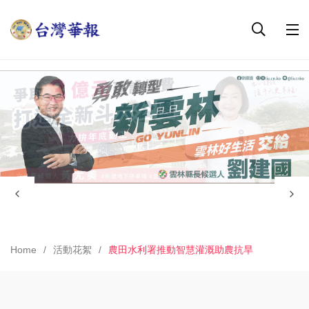
Home
活動花絮
農田水利署推動智慧灌溉助農抗旱