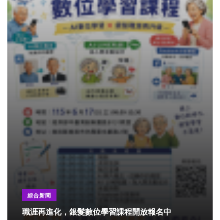
綜合新聞
職涯再進化，銀髮數位學習課程開放報名中