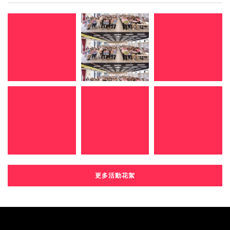
更多活動花絮