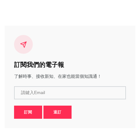
訂閱我們的電子報
了解時事、接收新知、在家也能當個知識通！
請鍵入Email
訂閱
退訂