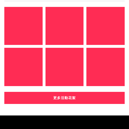
更多活動花絮