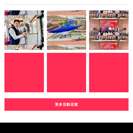
更多活動花絮