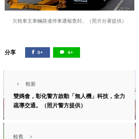
欠稅車主車輛路邊停車通報查封。（照片分署提供）
分享
0+
4+
較新
雙媽會，彰化警方啟動「無人機」科技，全力
疏導交通。（照片警方提供）
較舊