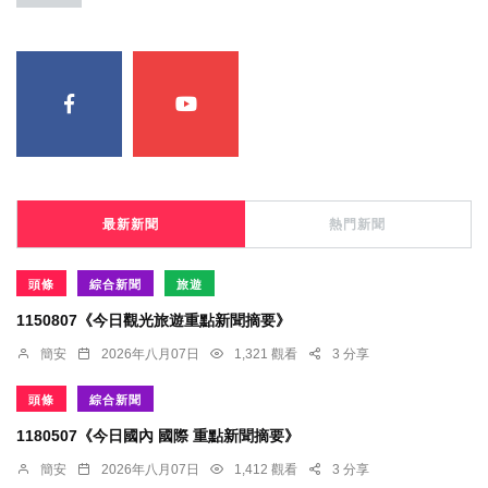
最新新聞
熱門新聞
頭條
綜合新聞
旅遊
1150807《今日觀光旅遊重點新聞摘要》
簡安
2026年八月07日
1,321 觀看
3 分享
頭條
綜合新聞
1180507《今日國內 國際 重點新聞摘要》
簡安
2026年八月07日
1,412 觀看
3 分享