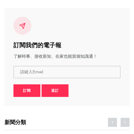
訂閱我們的電子報
了解時事、接收新知、在家也能當個知識通！
請鍵入Email
訂閱
退訂
新聞分類