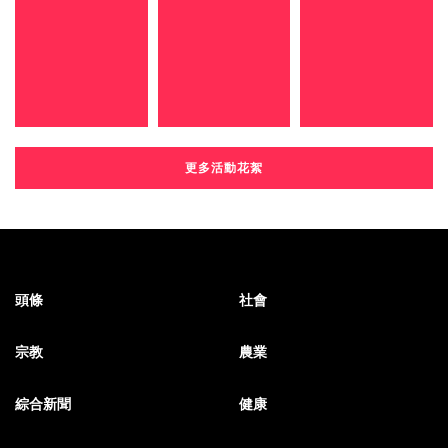
更多活動花絮
頭條
社會
宗教
農業
綜合新聞
健康