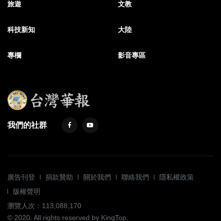
旅遊
文教
科技新知
大陸
專欄
影音專區
我們的社群
廣告刊登
捐款贊助
關於我們
聯絡我們
隱私權政策
版權聲明
瀏覽人次：113,088,170
© 2020. All rights reserved by KingTop.