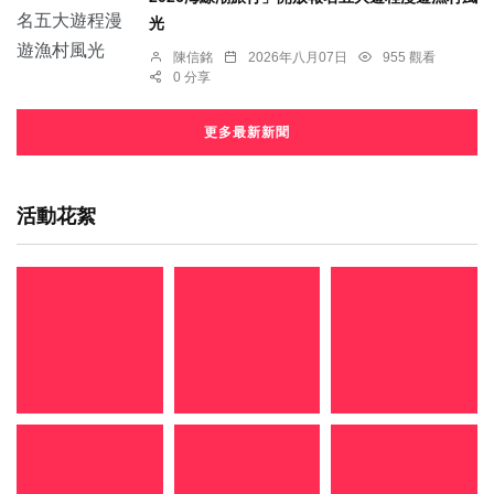
光
陳信銘
2026年八月07日
955 觀看
0 分享
更多最新新聞
活動花絮