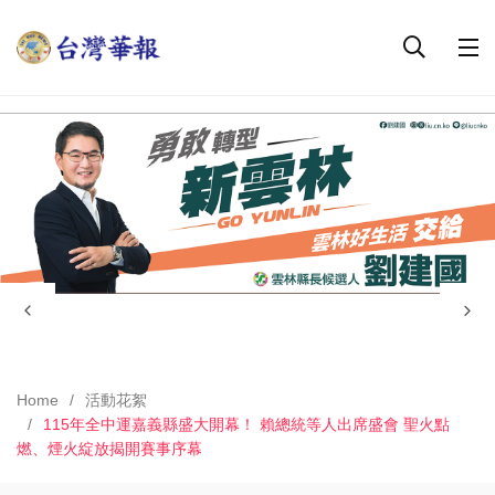
Home
活動花絮
115年全中運嘉義縣盛大開幕！ 賴總統等人出席盛會 聖火點
燃、煙火綻放揭開賽事序幕