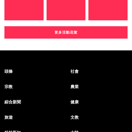
更多活動花絮
頭條
社會
宗教
農業
綜合新聞
健康
旅遊
文教