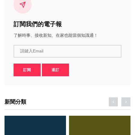
訂閱我們的電子報
了解時事、接收新知、在家也能當個知識通！
請鍵入Email
訂閱
退訂
新聞分類