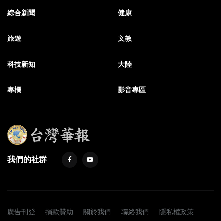
綜合新聞
健康
旅遊
文教
科技新知
大陸
專欄
影音專區
我們的社群
廣告刊登
捐款贊助
關於我們
聯絡我們
隱私權政策