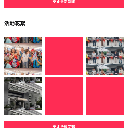
更多最新新聞
活動花絮
更多活動花絮