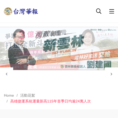
Home
活動花絮
高雄捷運系統運量新高115年首季日均逾24萬人次