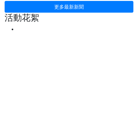
更多最新新聞
活動花絮