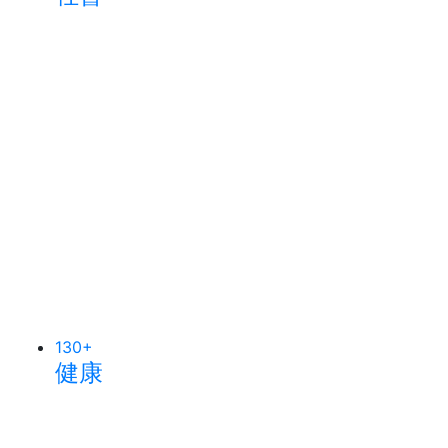
130
+
健康