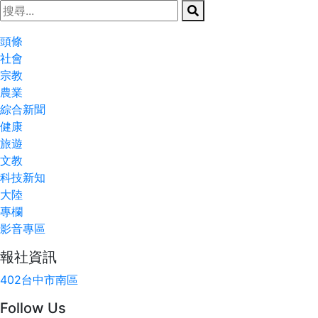
頭條
社會
宗教
農業
綜合新聞
健康
旅遊
文教
科技新知
大陸
專欄
影音專區
報社資訊
402台中市南區
Follow Us