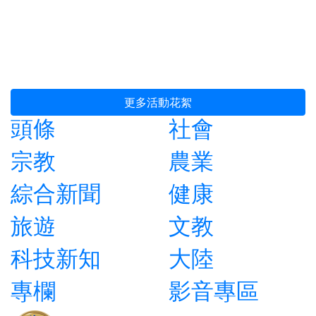
更多活動花絮
頭條
社會
宗教
農業
綜合新聞
健康
旅遊
文教
科技新知
大陸
專欄
影音專區