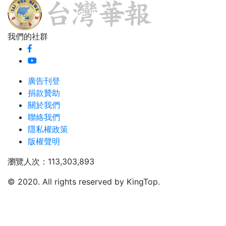
我們的社群
廣告刊登
捐款贊助
關於我們
聯絡我們
隱私權政策
版權聲明
瀏覽人次：113,303,893
© 2020. All rights reserved by KingTop.