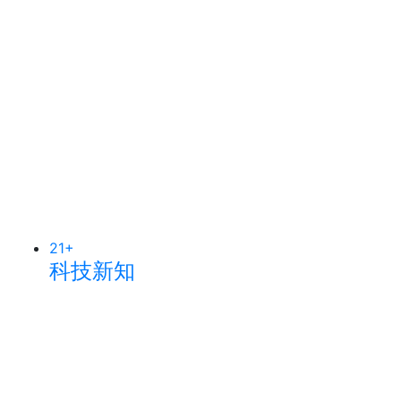
21
+
科技新知