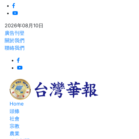
2026年08月10日
廣告刊登
關於我們
聯絡我們
Home
頭條
社會
宗教
農業