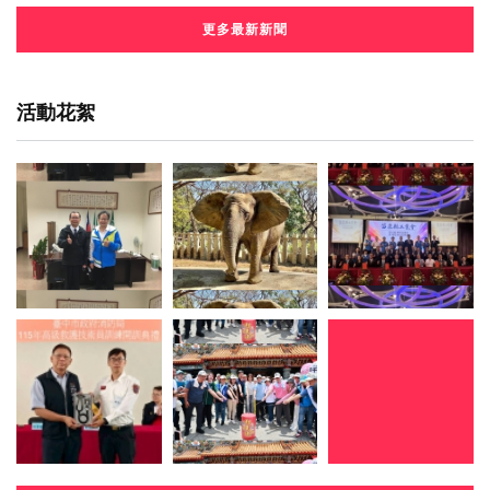
更多最新新聞
活動花絮