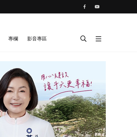
專欄
影音專區