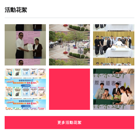
活動花絮
更多活動花絮