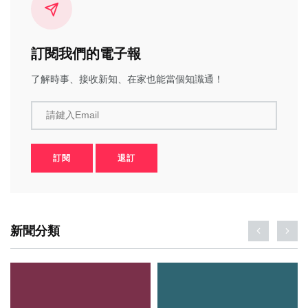
訂閱我們的電子報
了解時事、接收新知、在家也能當個知識通！
請鍵入Email
訂閱
退訂
新聞分類