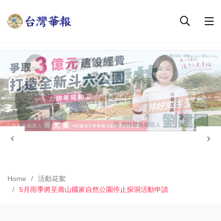
Home
活動花絮
5月雨季將至壽山國家自然公園停止探洞活動申請