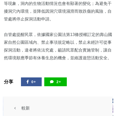
等現象，洞內的生物活動情況也會有顯著的變化；為避免干
擾洞穴內環境，並降低因洞穴環境濕滑而致跌傷的風險，自
管處將停止探洞活動申請。
自管處提醒民眾，依據國家公園法第13條授權訂定的壽山國
家自然公園區域內、禁止事項規定略以，禁止未經許可從事
探洞活動，違者將依法究處，籲請民眾配合實施管制，讓自
然環境順應季節有休養生息的機會，並維護遊憩活動安全。
分享
0+
2+
較新