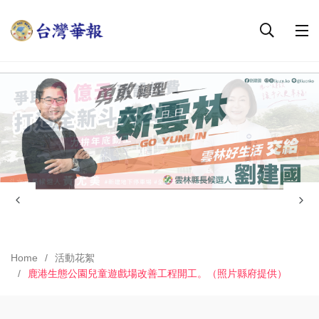
Home
活動花絮
鹿港生態公園兒童遊戲場改善工程開工。（照片縣府提供）