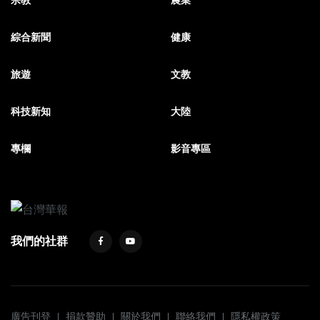
綜合新聞
健康
旅遊
文教
科技新知
大陸
專欄
影音專區
我們的社群
廣告刊登
捐款贊助
關於我們
聯絡我們
隱私權政策