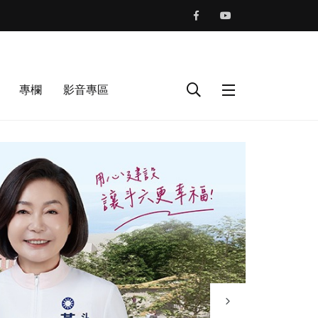
專欄
影音專區