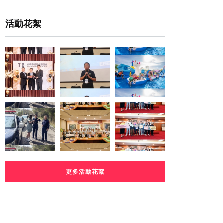
活動花絮
更多活動花絮