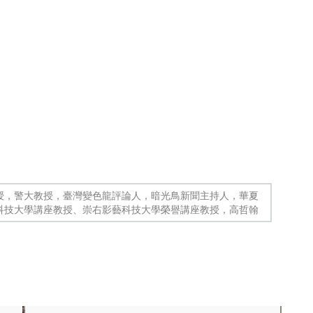
授，警大教授，臺灣變色龍評論人，暗光鳥新聞主持人，華夏
科技大學講座教授、崇右影藝科技大學榮譽講座教授，高哲翰