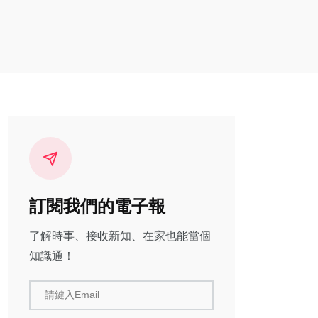
訂閱我們的電子報
了解時事、接收新知、在家也能當個
知識通！
請鍵入Email