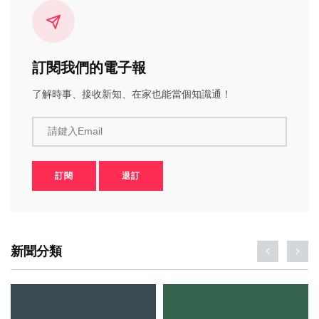
訂閱我們的電子報
了解時事、接收新知、在家也能當個知識通！
請鍵入Email
訂閱
退訂
新聞分類