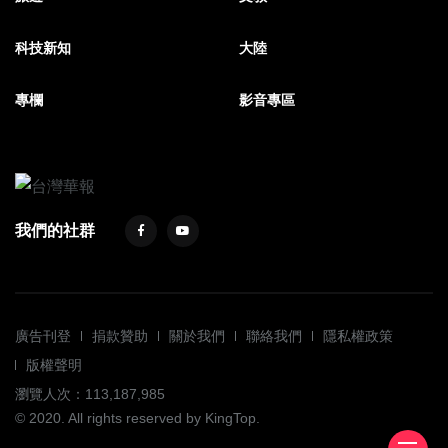
科技新知
大陸
專欄
影音專區
我們的社群
廣告刊登
捐款贊助
關於我們
聯絡我們
隱私權政策
版權聲明
瀏覽人次：113,187,985
© 2020. All rights reserved by KingTop.