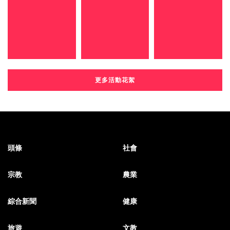
更多活動花絮
頭條
社會
宗教
農業
綜合新聞
健康
旅遊
文教