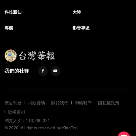
科技新知
大陸
專欄
影音專區
我們的社群
廣告刊登
捐款贊助
關於我們
聯絡我們
隱私權政策
版權聲明
瀏覽人次：113,260,321
© 2020. All rights reserved by KingTop.