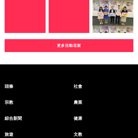
更多活動花絮
頭條
社會
宗教
農業
綜合新聞
健康
旅遊
文教