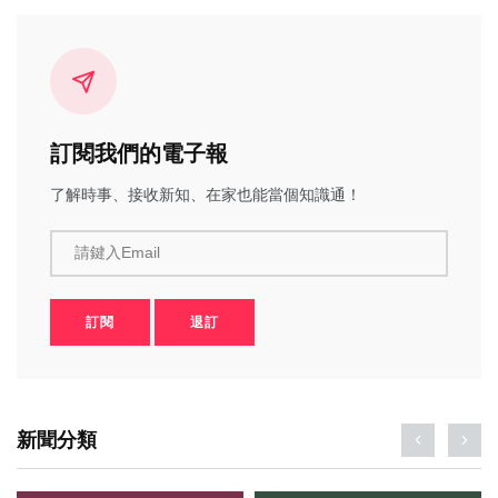
訂閱我們的電子報
了解時事、接收新知、在家也能當個知識通！
請鍵入Email
訂閱
退訂
新聞分類