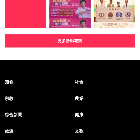
更多活動花絮
頭條
社會
宗教
農業
綜合新聞
健康
旅遊
文教