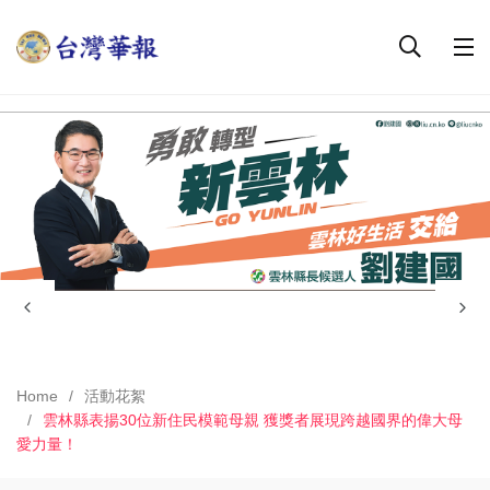
Home
活動花絮
雲林縣表揚30位新住民模範母親 獲獎者展現跨越國界的偉大母
愛力量！