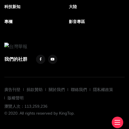
科技新知
大陸
專欄
影音專區
我們的社群
廣告刊登
捐款贊助
關於我們
聯絡我們
隱私權政策
版權聲明
瀏覽人次：113,259,236
© 2020. All rights reserved by KingTop.