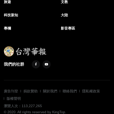
旅遊
文教
科技新知
大陸
專欄
影音專區
我們的社群
廣告刊登
捐款贊助
關於我們
聯絡我們
隱私權政策
版權聲明
瀏覽人次：113,227,265
© 2020. All rights reserved by KingTop.