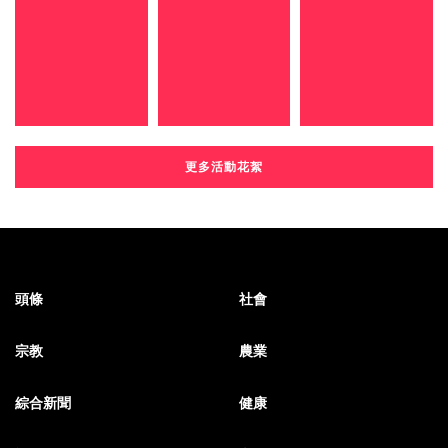
更多活動花絮
頭條
社會
宗教
農業
綜合新聞
健康