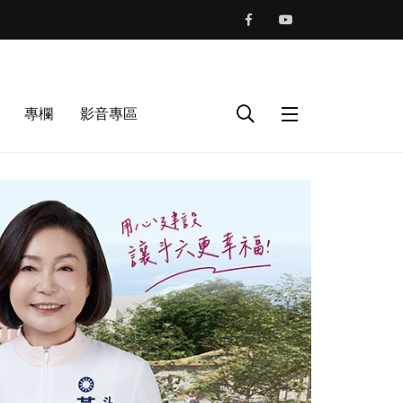
專欄
影音專區