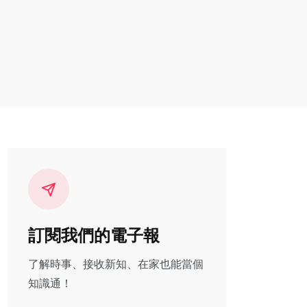
訂閱我們的電子報
了解時事、接收新知、在家也能當個
知識通！