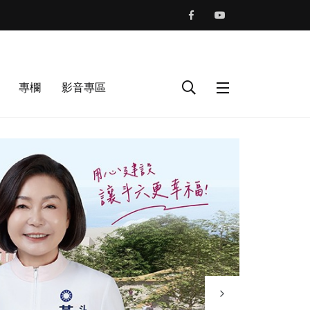
專欄
影音專區