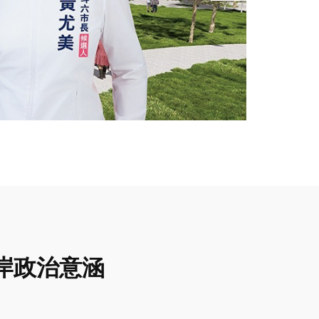
岸政治意涵