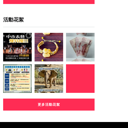
活動花絮
更多活動花絮