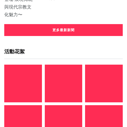
更多最新新聞
活動花絮