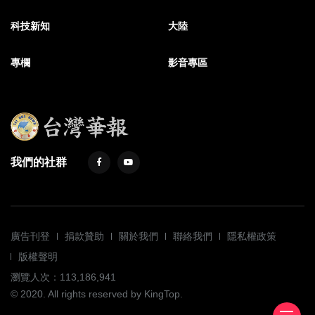
科技新知
大陸
專欄
影音專區
我們的社群
廣告刊登
捐款贊助
關於我們
聯絡我們
隱私權政策
版權聲明
瀏覽人次：113,186,941
© 2020. All rights reserved by KingTop.