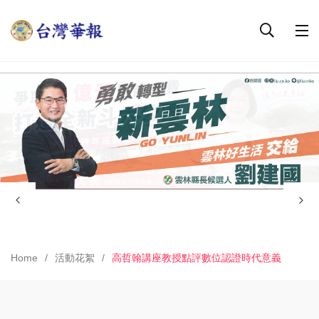
Home
活動花絮
高哲翰講座教授點評數位認證時代意義