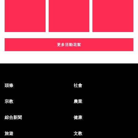
更多活動花絮
頭條
社會
宗教
農業
綜合新聞
健康
旅遊
文教