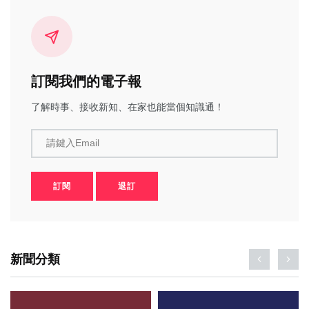
訂閱我們的電子報
了解時事、接收新知、在家也能當個知識通！
請鍵入Email
訂閱
退訂
新聞分類