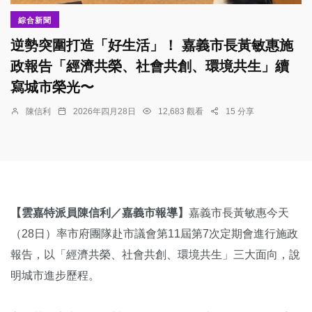
綜合新聞
逆勢突圍打造「好生活」！ 嘉義市長黃敏惠施
政報告「經濟共榮、社會共創、環境共生」續
寫城市榮光〜
陳信利
2026年四月28日
12,683 觀看
15 分享
【雲嘉特派員陳信利／嘉義市報導】
嘉義市長黃敏惠今天
（28日）率市府團隊赴市議會第11屆第7次定期會進行施政
報告，以「經濟共榮、社會共創、環境共生」三大面向，說
明城市進步歷程。