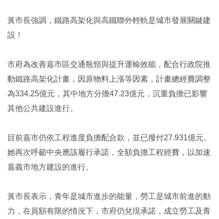
黃市長強調，鐵路高架化與高鐵聯外輕軌是城市發展關鍵建
設！
市府為改善嘉市區交通瓶頸與提升運輸效能，配合行政院推
動鐵路高架化計畫，因原物料上漲等因素，計畫總經費調整
為334.25億元，其中地方分擔47.23億元，沉重負擔已影響
其他公共建設進行。
目前嘉市仍依工程進度負擔配合款，並已撥付27.931億元。
她再次呼籲中央應該履行承諾，全額負擔工程經費，以加速
嘉義市地方建設的進行。
黃市長表示，青年是城市進步的能量，勞工是城市前進的動
力，在員額有限的情況下，市府仍兌現承諾，成立勞工及青