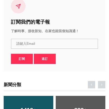
訂閱我們的電子報
了解時事、接收新知、在家也能當個知識通！
請鍵入Email
訂閱
退訂
新聞分類