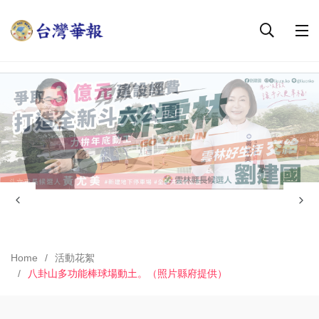
Home
活動花絮
八卦山多功能棒球場動土。（照片縣府提供）