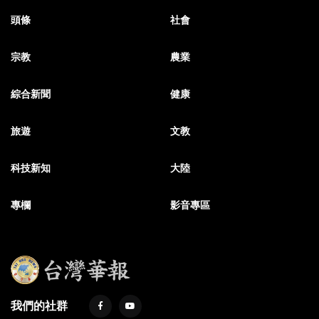
頭條
社會
宗教
農業
綜合新聞
健康
旅遊
文教
科技新知
大陸
專欄
影音專區
我們的社群