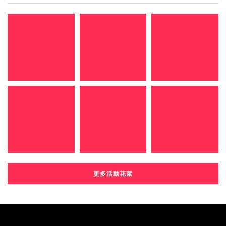
更多活動花絮