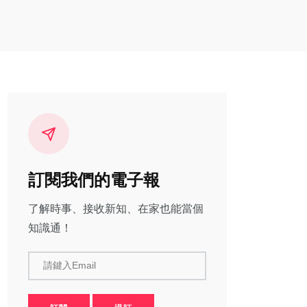
訂閱我們的電子報
了解時事、接收新知、在家也能當個
知識通！
請鍵入Email