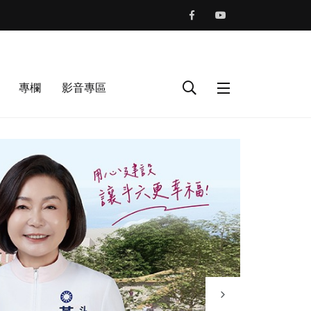
專欄
影音專區