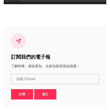
訂閱我們的電子報
了解時事、接收新知、在家也能當個知識通！
請鍵入Email
訂閱
退訂