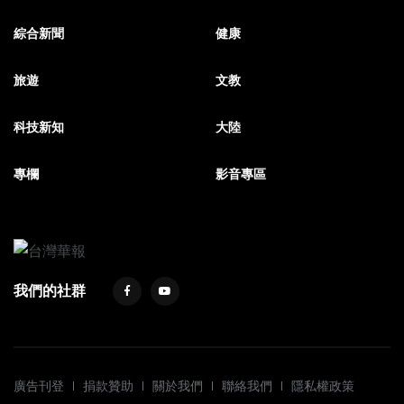
綜合新聞
健康
旅遊
文教
科技新知
大陸
專欄
影音專區
我們的社群
廣告刊登
捐款贊助
關於我們
聯絡我們
隱私權政策