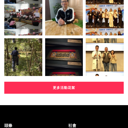
更多活動花絮
頭條
社會