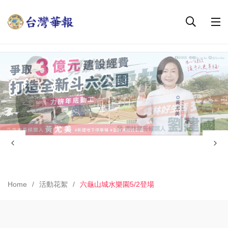
Home
活動花絮
六龜山城水樂園5/2登場