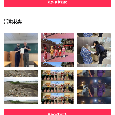
更多最新新聞
活動花絮
更多活動花絮