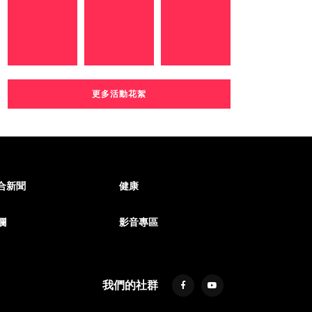
更多活動花絮
合新聞
健康
欄
影音專區
我們的社群