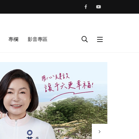
專欄
影音專區