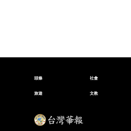
頭條
社會
旅遊
文教