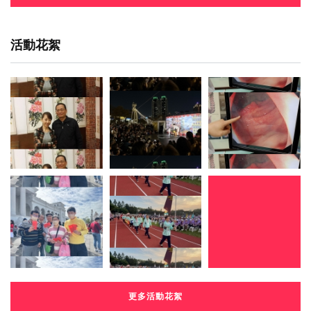
活動花絮
更多活動花絮