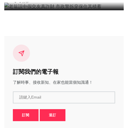
1 分享
訂閱我們的電子報
了解時事、接收新知、在家也能當個知識通！
請鍵入Email
訂閱
退訂